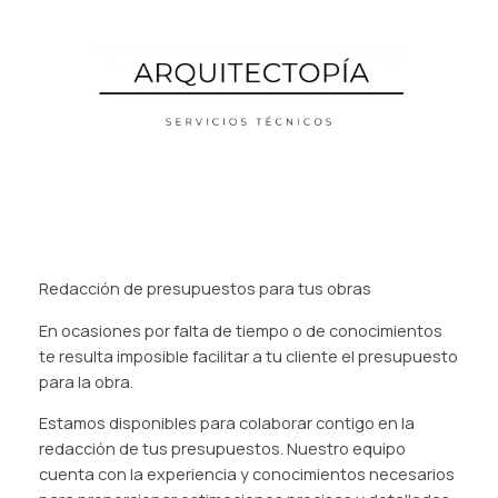
Saltar
al
contenido
Redacción de presupuestos para tus obras
En ocasiones por falta de tiempo o de conocimientos
te resulta imposible facilitar a tu cliente el presupuesto
para la obra.
Estamos disponibles para colaborar contigo en la
redacción de tus presupuestos. Nuestro equipo
cuenta con la experiencia y conocimientos necesarios