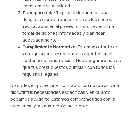
comprometer la calidad.
Transparencia
: Te proporcionaremos una
desglose claro y transparente de los costos
involucrados en el proyecto. Esto te permitirá
tomar decisiones informadas y planificar
adecuadamente.
Cumplimiento Normativo
: Estamos al tanto de
las regulaciones y normativas vigentes en el
sector de la construcción. Nos aseguraremos de
que tus presupuestos cumplan con todos los
requisitos legales.
No dudes en ponerse en contacto con nosotros para
discutir tus necesidades específicas y en cuanto
podamos ayudarte. Estamos comprometidos con la
excelencia y la satisfacción del cliente