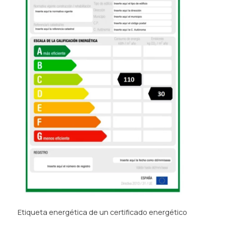
Etiqueta energética de un certificado energético