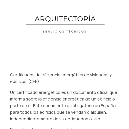
Saltar
al
contenido
Certificados de eficiencia energética de viviendas y
edificios. (CEE)
Un certificado energético es un documento oficial que
informa sobre la eficiencia energética de un edificio o
parte de él. Este documento es obligatorio en España
para todos los edificios que se vendan o alquilen,
independientemente de su antigüedad o uso.