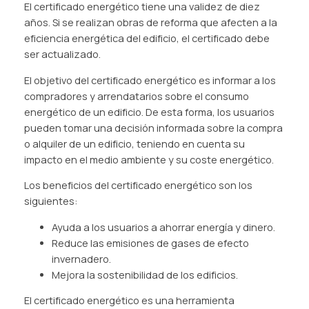
El certificado energético tiene una validez de diez
años. Si se realizan obras de reforma que afecten a la
eficiencia energética del edificio, el certificado debe
ser actualizado.
El objetivo del certificado energético es informar a los
compradores y arrendatarios sobre el consumo
energético de un edificio. De esta forma, los usuarios
pueden tomar una decisión informada sobre la compra
o alquiler de un edificio, teniendo en cuenta su
impacto en el medio ambiente y su coste energético.
Los beneficios del certificado energético son los
siguientes:
Ayuda a los usuarios a ahorrar energía y dinero.
Reduce las emisiones de gases de efecto
invernadero.
Mejora la sostenibilidad de los edificios.
El certificado energético es una herramienta